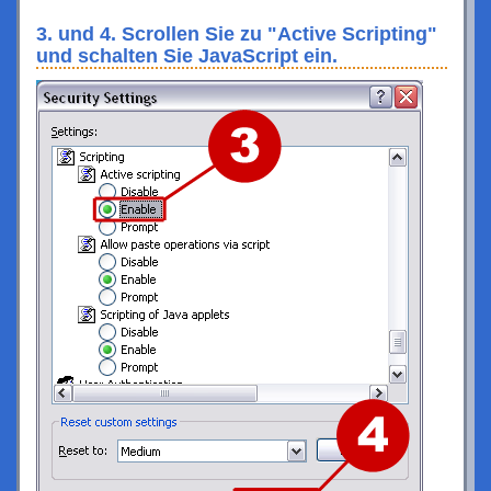
3. und 4. Scrollen Sie zu "Active Scripting"
und schalten Sie JavaScript ein.