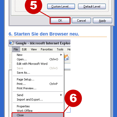
6. Starten Sie den Browser neu.