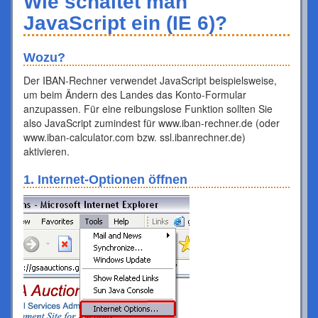
Wie schaltet man
JavaScript ein (IE 6)?
Wozu?
Der IBAN-Rechner verwendet JavaScript beispielsweise,
um beim Ändern des Landes das Konto-Formular
anzupassen. Für eine reibungslose Funktion sollten Sie
also JavaScript zumindest für www.iban-rechner.de (oder
www.iban-calculator.com bzw. ssl.ibanrechner.de)
aktivieren.
1. Internet-Optionen öffnen