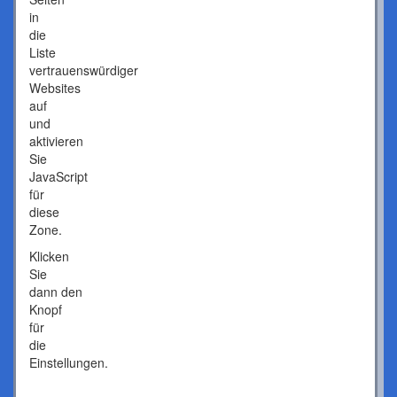
in
die
Liste
vertrauenswürdiger
Websites
auf
und
aktivieren
Sie
JavaScript
für
diese
Zone.
Klicken
Sie
dann den
Knopf
für
die
Einstellungen.