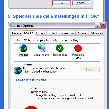
5. Speichern Sie die Einstellungen mit "OK"