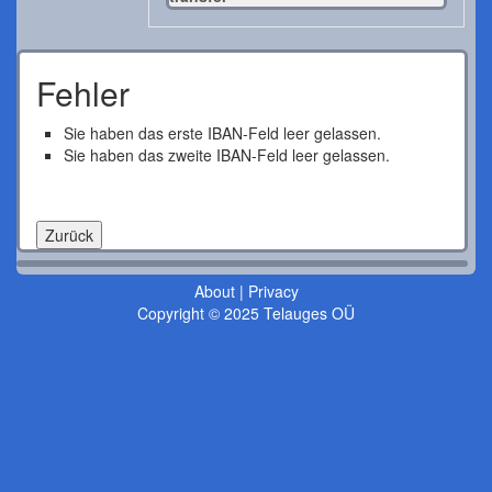
Fehler
Sie haben das erste IBAN-Feld leer gelassen.
Sie haben das zweite IBAN-Feld leer gelassen.
About
|
Privacy
Copyright © 2025 Telauges OÜ