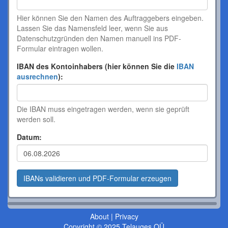
Hier können Sie den Namen des Auftraggebers eingeben.
Lassen Sie das Namensfeld leer, wenn Sie aus
Datenschutzgründen den Namen manuell ins PDF-
Formular eintragen wollen.
IBAN des Kontoinhabers (hier können Sie die
IBAN
ausrechnen
):
Die IBAN muss eingetragen werden, wenn sie geprüft
werden soll.
Datum:
About
|
Privacy
Copyright © 2025 Telauges OÜ