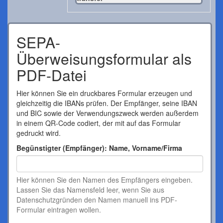
SEPA-
Überweisungsformular als
PDF-Datei
Hier können Sie ein druckbares Formular erzeugen und
gleichzeitig die IBANs prüfen. Der Empfänger, seine IBAN
und BIC sowie der Verwendungszweck werden außerdem
in einem QR-Code codiert, der mit auf das Formular
gedruckt wird.
Begünstigter (Empfänger): Name, Vorname/Firma
Hier können Sie den Namen des Empfängers eingeben.
Lassen Sie das Namensfeld leer, wenn Sie aus
Datenschutzgründen den Namen manuell ins PDF-
Formular eintragen wollen.