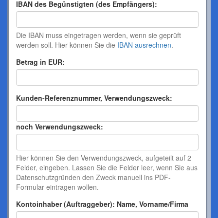
IBAN des Begünstigten (des Empfängers):
Die IBAN muss eingetragen werden, wenn sie geprüft
werden soll. Hier können Sie die
IBAN ausrechnen
.
Betrag in EUR:
Kunden-Referenznummer, Verwendungszweck:
noch Verwendungszweck:
Hier können Sie den Verwendungszweck, aufgeteilt auf 2
Felder, eingeben. Lassen Sie die Felder leer, wenn Sie aus
Datenschutzgründen den Zweck manuell ins PDF-
Formular eintragen wollen.
Kontoinhaber (Auftraggeber): Name, Vorname/Firma