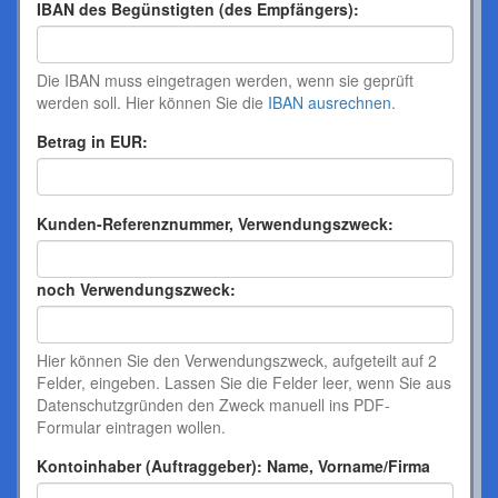
IBAN des Begünstigten (des Empfängers):
Die IBAN muss eingetragen werden, wenn sie geprüft
werden soll. Hier können Sie die
IBAN ausrechnen
.
Betrag in EUR:
Kunden-Referenznummer, Verwendungszweck:
noch Verwendungszweck:
Hier können Sie den Verwendungszweck, aufgeteilt auf 2
Felder, eingeben. Lassen Sie die Felder leer, wenn Sie aus
Datenschutzgründen den Zweck manuell ins PDF-
Formular eintragen wollen.
Kontoinhaber (Auftraggeber): Name, Vorname/Firma