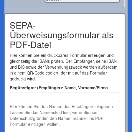
SEPA-
Überweisungsformular als
PDF-Datei
Hier können Sie ein druckbares Formular erzeugen und
gleichzeitig die IBANs prüfen. Der Empfänger, seine IBAN
und BIC sowie der Verwendungszweck werden außerdem
in einem QR-Code codiert, der mit auf das Formular
gedruckt wird.
Begünstigter (Empfänger): Name, Vorname/Firma
Hier können Sie den Namen des Empfängers eingeben.
Lassen Sie das Namensfeld leer, wenn Sie aus
Datenschutzgründen den Namen manuell ins PDF-
Formular eintragen wollen.