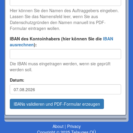
Hier können Sie den Namen des Auftraggebers eingeben.
Lassen Sie das Namensfeld leer, wenn Sie aus
Datenschutzgründen den Namen manuell ins PDF-
Formular eintragen wollen.
IBAN des Kontoinhabers (hier können Sie die
IBAN
ausrechnen
):
Die IBAN muss eingetragen werden, wenn sie geprüft
werden soll.
Datum:
About
|
Privacy
Copyright © 2025 Telauges OÜ